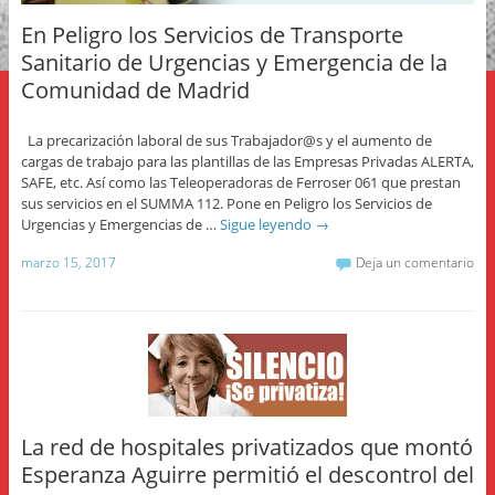
En Peligro los Servicios de Transporte
Sanitario de Urgencias y Emergencia de la
Comunidad de Madrid
La precarización laboral de sus Trabajador@s y el aumento de
cargas de trabajo para las plantillas de las Empresas Privadas ALERTA,
SAFE, etc. Así como las Teleoperadoras de Ferroser 061 que prestan
sus servicios en el SUMMA 112. Pone en Peligro los Servicios de
Urgencias y Emergencias de …
Sigue leyendo
→
marzo 15, 2017
Deja un comentario
La red de hospitales privatizados que montó
Esperanza Aguirre permitió el descontrol del