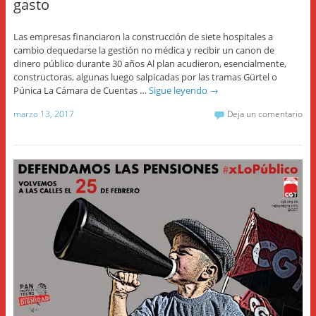
gasto
Las empresas financiaron la construcción de siete hospitales a
cambio dequedarse la gestión no médica y recibir un canon de
dinero público durante 30 años Al plan acudieron, esencialmente,
constructoras, algunas luego salpicadas por las tramas Gürtel o
Púnica La Cámara de Cuentas …
Sigue leyendo
→
marzo 13, 2017
Deja un comentario