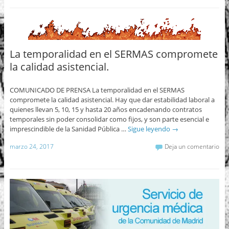
La temporalidad en el SERMAS compromete
la calidad asistencial.
COMUNICADO DE PRENSA La temporalidad en el SERMAS
compromete la calidad asistencial. Hay que dar estabilidad laboral a
quienes llevan 5, 10, 15 y hasta 20 años encadenando contratos
temporales sin poder consolidar como fijos, y son parte esencial e
imprescindible de la Sanidad Pública …
Sigue leyendo
→
marzo 24, 2017
Deja un comentario