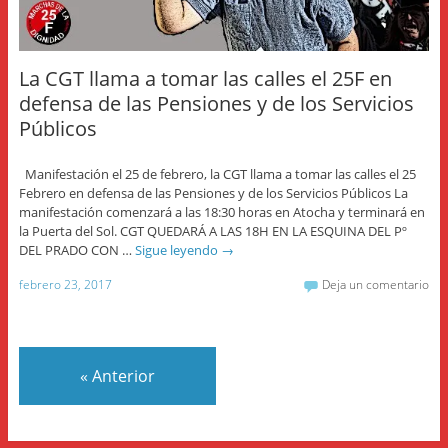
La CGT llama a tomar las calles el 25F en
defensa de las Pensiones y de los Servicios
Públicos
Manifestación el 25 de febrero, la CGT llama a tomar las calles el 25
Febrero en defensa de las Pensiones y de los Servicios Públicos La
manifestación comenzará a las 18:30 horas en Atocha y terminará en
la Puerta del Sol. CGT QUEDARÁ A LAS 18H EN LA ESQUINA DEL Pº
DEL PRADO CON …
Sigue leyendo
→
febrero 23, 2017
Deja un comentario
«
Anterior