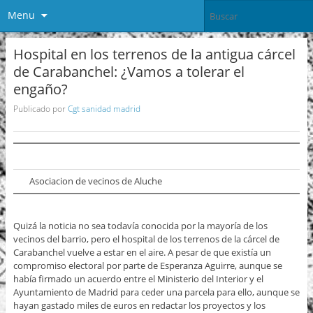
Menu
Hospital en los terrenos de la antigua cárcel
de Carabanchel: ¿Vamos a tolerar el
engaño?
Publicado por
Cgt sanidad madrid
Asociacion de vecinos de Aluche
Quizá la noticia no sea todavía conocida por la mayoría de los
vecinos del barrio, pero el hospital de los terrenos de la cárcel de
Carabanchel vuelve a estar en el aire. A pesar de que existía un
compromiso electoral por parte de Esperanza Aguirre, aunque se
había firmado un acuerdo entre el Ministerio del Interior y el
Ayuntamiento de Madrid para ceder una parcela para ello, aunque se
hayan gastado miles de euros en redactar los proyectos y los