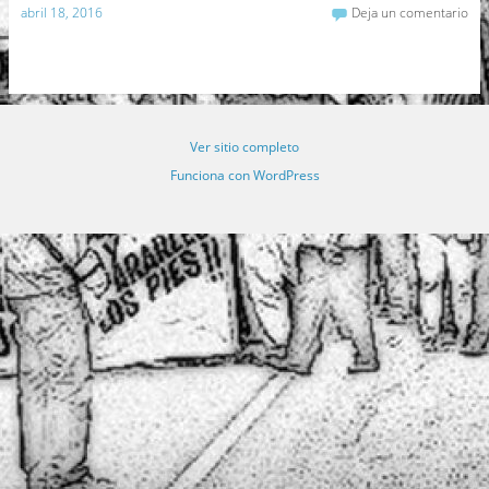
abril 18, 2016
Deja un comentario
Ver sitio completo
Funciona con WordPress