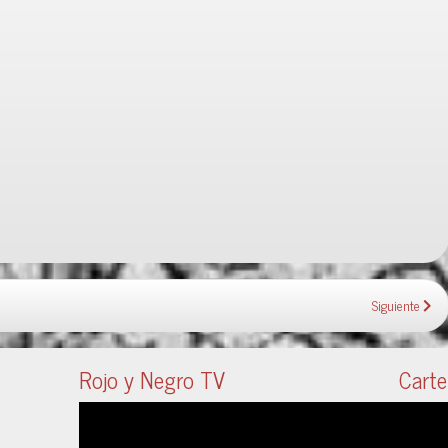
Siguiente
Rojo y Negro TV
Carte