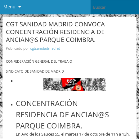
Menu
CGT SANIDAD MADRID CONVOCA
CONCENTRACIÓN RESIDENCIA DE
ANCIAN@S PARQUE COIMBRA.
Publicado por
cgtsanidadmadrid
CONFEDERACIÓN GENERAL DEL TRABAJO
SINDICATO
DE SANIDAD DE MADRID
CONCENTRACIÓN
RESIDENCIA DE ANCIAN@S
PARQUE COIMBRA.
En Avd de los Sauces 55, el martes 17 de octubre de 11h a 13h.