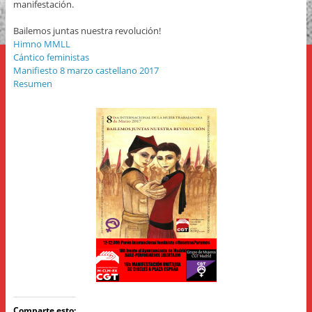
manifestación.
Bailemos juntas nuestra revolución!
Himno MMLL
Cántico feministas
Manifiesto 8 marzo castellano 2017
Resumen
Comparte esto: