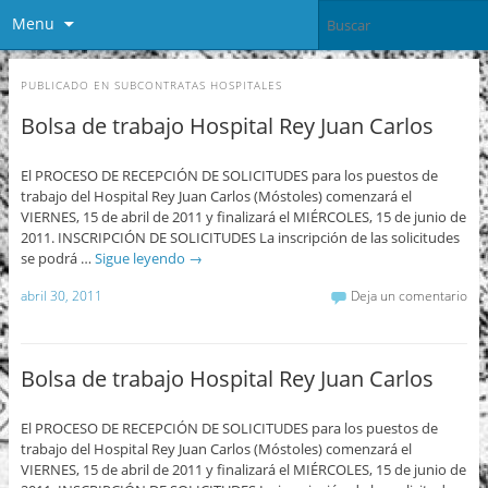
Menu
PUBLICADO EN
SUBCONTRATAS HOSPITALES
Bolsa de trabajo Hospital Rey Juan Carlos
El PROCESO DE RECEPCIÓN DE SOLICITUDES para los puestos de
trabajo del Hospital Rey Juan Carlos (Móstoles) comenzará el
VIERNES, 15 de abril de 2011 y finalizará el MIÉRCOLES, 15 de junio de
2011. INSCRIPCIÓN DE SOLICITUDES La inscripción de las solicitudes
se podrá …
Sigue leyendo
→
abril 30, 2011
Deja un comentario
Bolsa de trabajo Hospital Rey Juan Carlos
El PROCESO DE RECEPCIÓN DE SOLICITUDES para los puestos de
trabajo del Hospital Rey Juan Carlos (Móstoles) comenzará el
VIERNES, 15 de abril de 2011 y finalizará el MIÉRCOLES, 15 de junio de