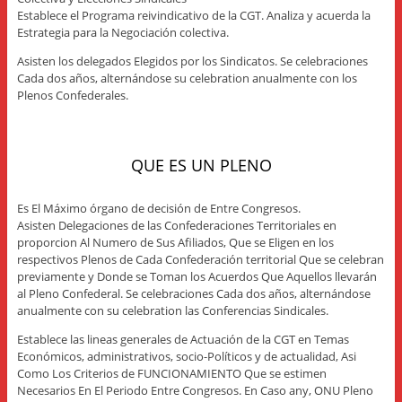
Establece el Programa reivindicativo de la CGT. Analiza y acuerda la
Estrategia para la Negociación colectiva.
Asisten los delegados Elegidos por los Sindicatos. Se celebraciones
Cada dos años, alternándose su celebration anualmente con los
Plenos Confederales.
QUE ES UN PLENO
Es El Máximo órgano de decisión de Entre Congresos.
Asisten Delegaciones de las Confederaciones Territoriales en
proporcion Al Numero de Sus Afiliados, Que se Eligen en los
respectivos Plenos de Cada Confederación territorial Que se celebran
previamente y Donde se Toman los Acuerdos Que Aquellos llevarán
al Pleno Confederal. Se celebraciones Cada dos años, alternándose
anualmente con su celebration las Conferencias Sindicales.
Establece las lineas generales de Actuación de la CGT en Temas
Económicos, administrativos, socio-Políticos y de actualidad, Asi
Como Los Criterios de FUNCIONAMIENTO Que se estimen
Necesarios En El Periodo Entre Congresos. En Caso any, ONU Pleno