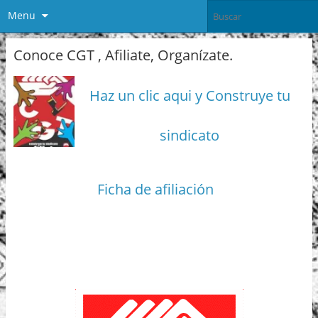
Menu
Conoce CGT , Afiliate, Organízate.
Haz un clic aqui y Construye tu
sindicato
Ficha de afiliación