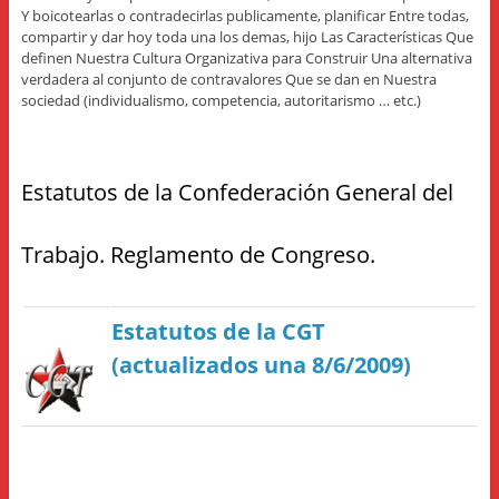
Y boicotearlas o contradecirlas publicamente, planificar Entre todas,
compartir y dar hoy toda una los demas, hijo Las Características Que
definen Nuestra Cultura Organizativa para Construir Una alternativa
verdadera al conjunto de contravalores Que se dan en Nuestra
sociedad (individualismo, competencia, autoritarismo … etc.)
Estatutos de la Confederación General del
Trabajo. Reglamento de Congreso.
Estatutos de la CGT
(actualizados una 8/6/2009)