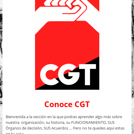
Conoce CGT
Bienvenida a la sección en la que podras aprender algo más sobre
nuestra organización, su historia, su FUNCIONAMIENTO, SUS
Órganos de decisión, SUS Acuerdos … Pero no te quedes aqui estas
en tu casa.