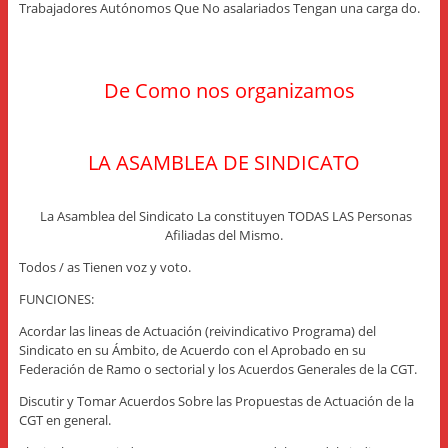
Trabajadores Autónomos Que No asalariados Tengan una carga do.
De Como nos organizamos
LA ASAMBLEA DE SINDICATO
La Asamblea del Sindicato La constituyen TODAS LAS Personas
Afiliadas del Mismo.
Todos / as Tienen voz y voto.
FUNCIONES:
Acordar las lineas de Actuación (reivindicativo Programa) del
Sindicato en su Ámbito, de Acuerdo con el Aprobado en su
Federación de Ramo o sectorial y los Acuerdos Generales de la CGT.
Discutir y Tomar Acuerdos Sobre las Propuestas de Actuación de la
CGT en general.